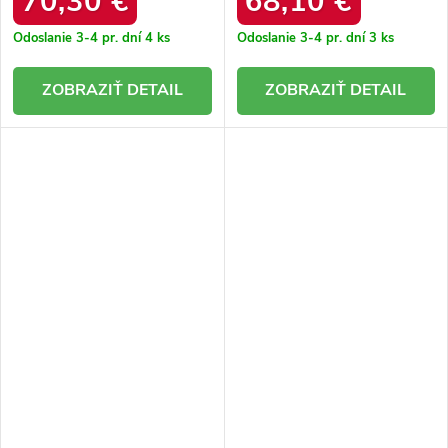
70,30 €
68,10 €
Odoslanie 3-4 pr. dní
4 ks
Odoslanie 3-4 pr. dní
3 ks
DETAIL
DETAIL