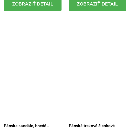
DETAIL
DETAIL
Pánske sandále, hnedé –
Pánské trekové členkové