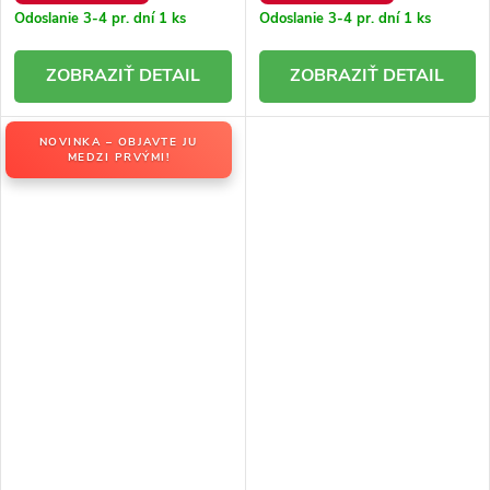
Odoslanie 3-4 pr. dní
1 ks
Odoslanie 3-4 pr. dní
1 ks
DETAIL
DETAIL
NOVINKA – OBJAVTE JU
MEDZI PRVÝMI!