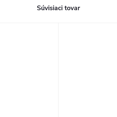
Súvisiaci tovar