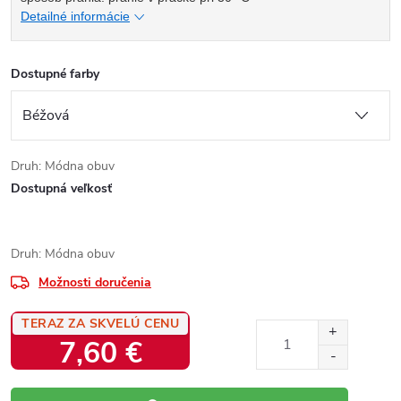
Detailné informácie
Dostupné farby
Druh: Módna obuv
Dostupná veľkosť
Druh: Módna obuv
Možnosti doručenia
TERAZ ZA SKVELÚ CENU
7,60 €
Jednotková