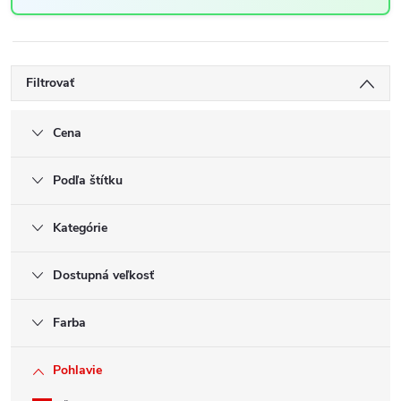
Filtrovať
Cena
Podľa štítku
Kategórie
Dostupná veľkosť
Farba
Pohlavie