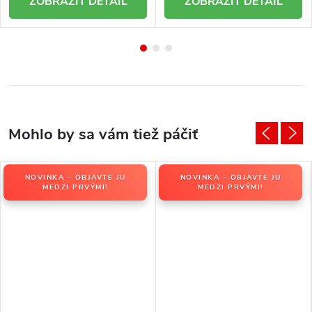
DETAIL
DETAIL
NOVINKA – OBJAVTE JU
NOVINKA – OBJAVTE JU
MEDZI PRVÝMI!
MEDZI PRVÝMI!