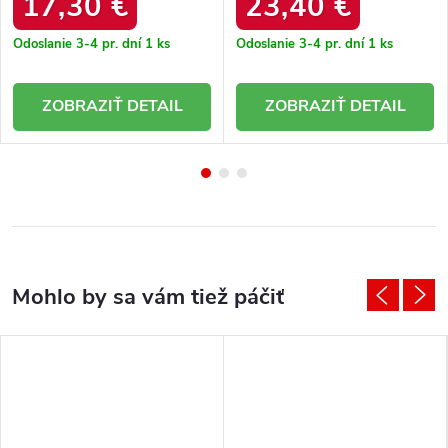
17,30 €
23,40 €
Odoslanie 3-4 pr. dní
1 ks
Odoslanie 3-4 pr. dní
1 ks
DETAIL
DETAIL