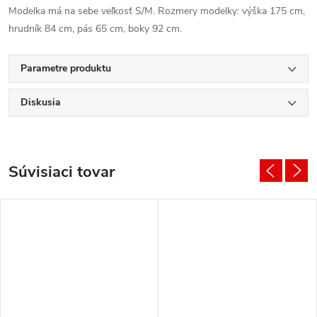
Modelka má na sebe veľkosť S/M. Rozmery modelky: výška 175 cm,
hrudník 84 cm, pás 65 cm, boky 92 cm.
Parametre produktu
Diskusia
Súvisiaci tovar