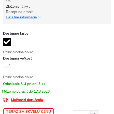
cm.
Zloženie látky :
Recept na pranie :
Detailné informácie
Dostupné farby
Druh: Módna obuv
Dostupná veľkosť
Druh: Módna obuv
Odoslanie 3-4 pr. dní
3 ks
17.8.2026
Možnosti doručenia
TERAZ ZA SKVELÚ CENU