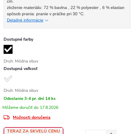
cm.
zloženie materiálu: 72 % bavlna , 22 % polyester , 6 % elastan
spôsob prania: pranie v práčke pri 30 °C.
Detailné informácie
Dostupné farby
Druh: Módna obuv
Dostupná veľkosť
Druh: Módna obuv
Odoslanie 3-4 pr. dní
14 ks
17.8.2026
Možnosti doručenia
TERAZ ZA SKVELÚ CENU