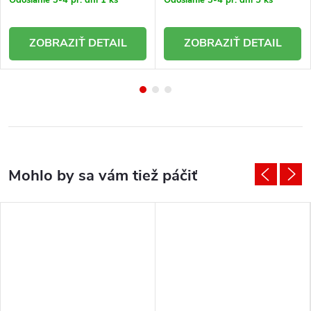
DETAIL
DETAIL