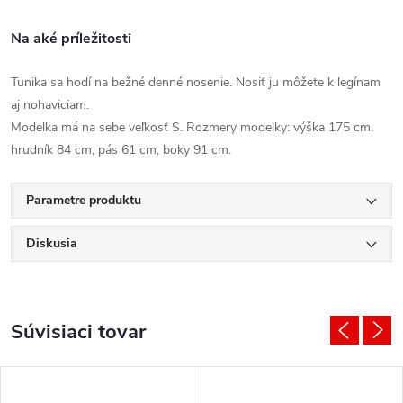
Na aké príležitosti
Tunika sa hodí na bežné denné nosenie. Nosiť ju môžete k legínam
aj nohaviciam.
Modelka má na sebe veľkosť S. Rozmery modelky: výška 175 cm,
hrudník 84 cm, pás 61 cm, boky 91 cm.
Parametre produktu
Diskusia
Súvisiaci tovar