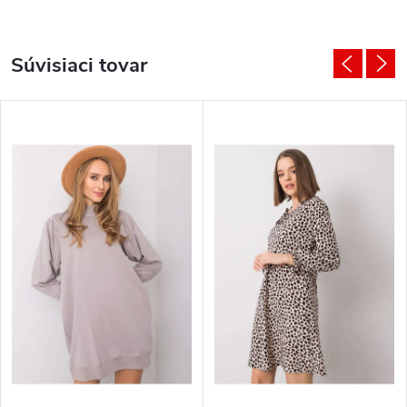
Súvisiaci tovar