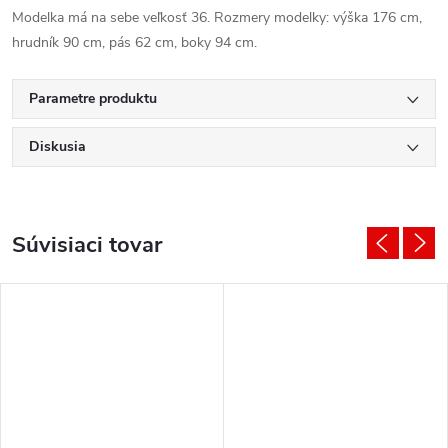
Modelka má na sebe veľkosť 36. Rozmery modelky: výška 176 cm,
hrudník 90 cm, pás 62 cm, boky 94 cm.
Parametre produktu
Diskusia
Súvisiaci tovar