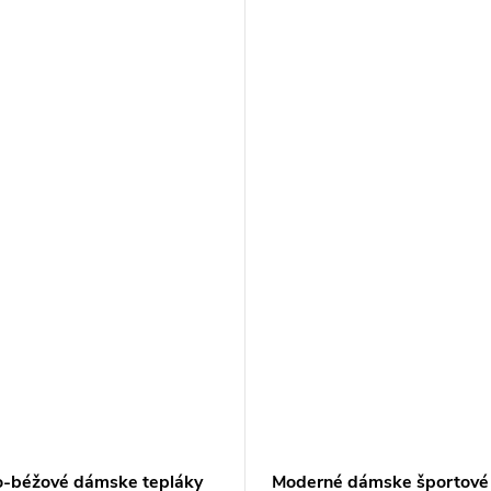
-béžové dámske tepláky
Moderné dámske športové