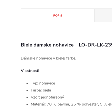
POPIS
Biele dámske nohavice – LO-DR-LK-23
Dámske nohavice v bielej farbe.
Vlastnosti
Typ: nohavice
Farba: biela
Vzor: jednofarebný
Materiál: 70 % bavlna, 25 % polyester, 5 % el