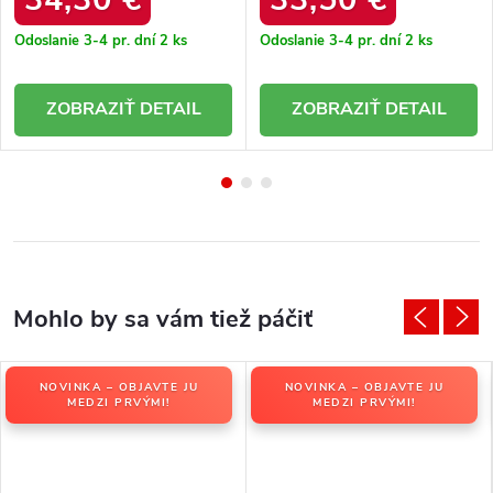
Odoslanie 3-4 pr. dní
2 ks
Odoslanie 3-4 pr. dní
2 ks
DETAIL
DETAIL
NOVINKA – OBJAVTE JU
NOVINKA – OBJAVTE JU
MEDZI PRVÝMI!
MEDZI PRVÝMI!