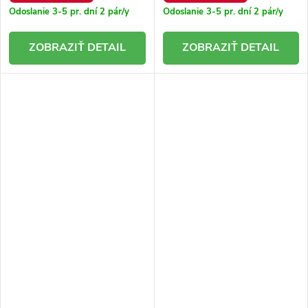
Odoslanie 3-5 pr. dní
2 pár/y
Odoslanie 3-5 pr. dní
2 pár/y
DETAIL
DETAIL