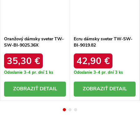
Oranžový dámsky sveter TW-
Ecru dámsky sveter TW-SW-
SW-BI-9025.36X
BI-9019.82
35,30 €
42,90 €
Odoslanie 3-4 pr. dní
1 ks
Odoslanie 3-4 pr. dní
3 ks
DETAIL
DETAIL