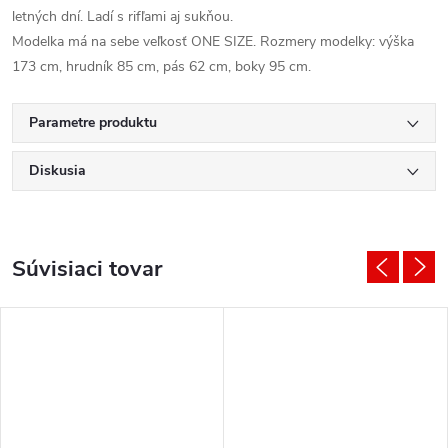
letných dní. Ladí s rifľami aj sukňou.
Modelka má na sebe veľkosť ONE SIZE. Rozmery modelky: výška
173 cm, hrudník 85 cm, pás 62 cm, boky 95 cm.
Parametre produktu
Diskusia
Súvisiaci tovar