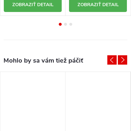
DETAIL
DETAIL