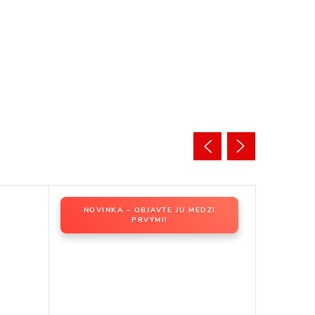
NOVINKA – OBJAVTE JU MEDZI
PRVÝMI!