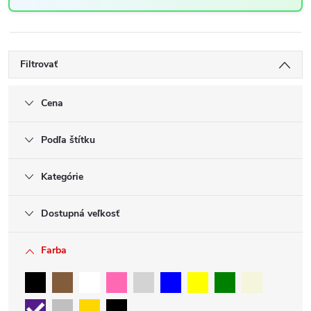
Filtrovať
Cena
Podľa štítku
Kategórie
Dostupná veľkosť
Farba