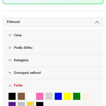
Filtrovať
Cena
Podľa štítku
Kategórie
Dostupná veľkosť
Farba