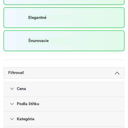
Elegantné
Šnurovacie
Filtrovať
Cena
Podľa štítku
Kategórie