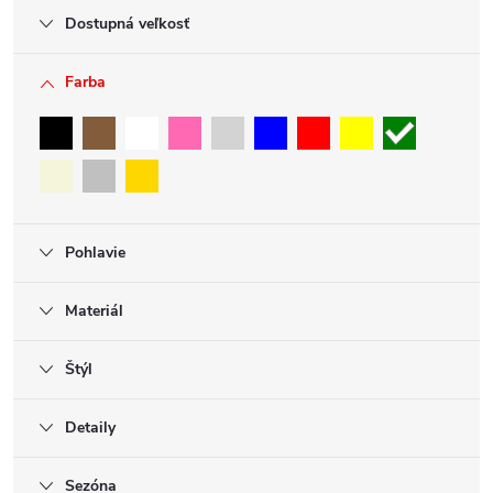
Dostupná veľkosť
Farba
Pohlavie
Materiál
Štýl
Detaily
Sezóna