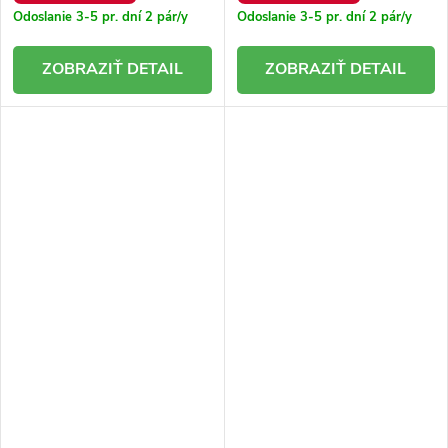
Odoslanie 3-5 pr. dní
2 pár/y
Odoslanie 3-5 pr. dní
2 pár/y
DETAIL
DETAIL