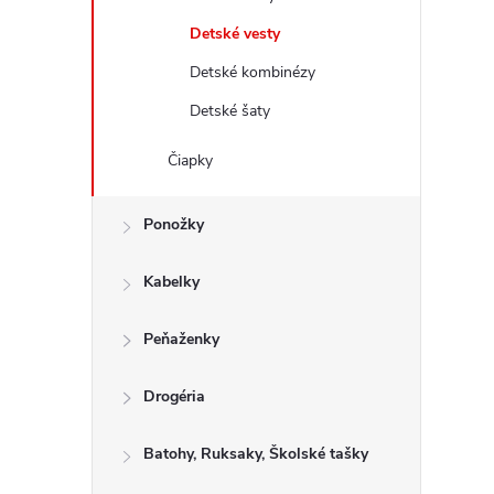
Detské vesty
Detské kombinézy
Detské šaty
Čiapky
Ponožky
Kabelky
Peňaženky
Drogéria
Batohy, Ruksaky, Školské tašky