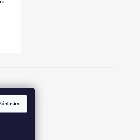
Súhlasím