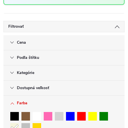
Filtrovať
Cena
Podľa štítku
Kategórie
Dostupná veľkosť
Farba