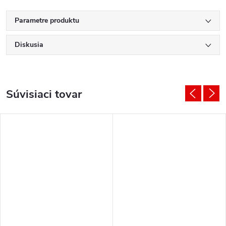
Parametre produktu
Diskusia
Súvisiaci tovar