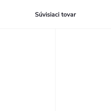
Súvisiaci tovar