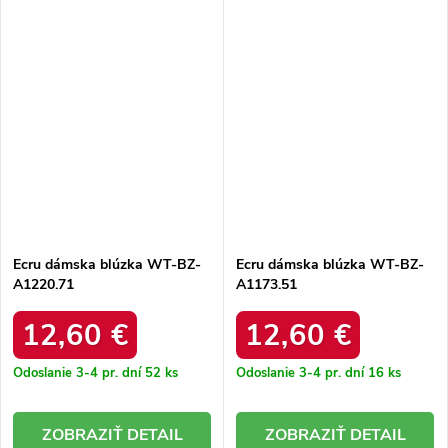
Ecru dámska blúzka WT-BZ-
Ecru dámska blúzka WT-BZ-
A1220.71
A1173.51
12,60 €
12,60 €
Odoslanie 3-4 pr. dní
52 ks
Odoslanie 3-4 pr. dní
16 ks
DETAIL
DETAIL