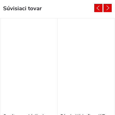
Súvisiaci tovar