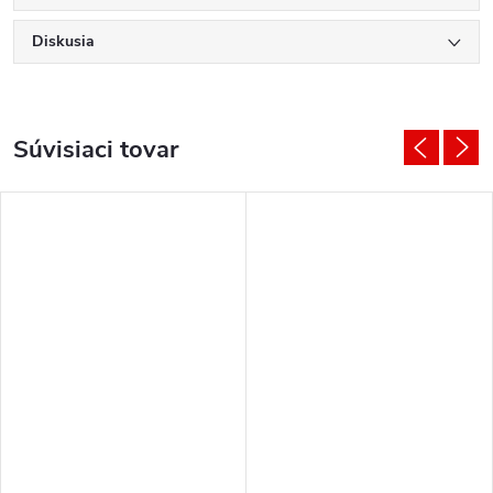
Diskusia
Súvisiaci tovar