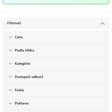
Filtrovať
Cena
Podľa štítku
Kategórie
Dostupná veľkosť
Farba
Pohlavie