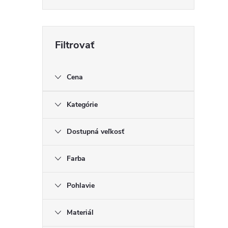
Cena
Kategórie
Dostupná veľkosť
Farba
Pohlavie
Materiál