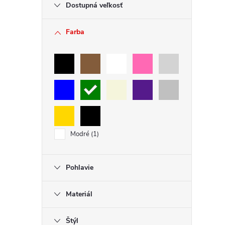
Dostupná veľkosť
Farba
Modré
1
Pohlavie
Materiál
Štýl