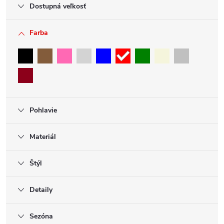
Dostupná veľkosť
Farba
Pohlavie
Materiál
Štýl
Detaily
Sezóna