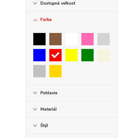
Dostupná veľkosť
Farba
Pohlavie
Materiál
Štýl