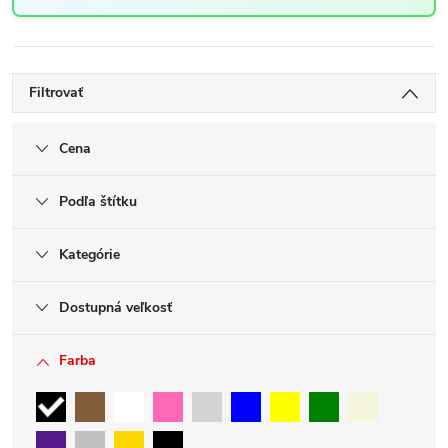
Filtrovať
Cena
Podľa štítku
Kategórie
Dostupná veľkosť
Farba