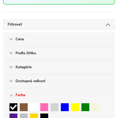
Filtrovať
Cena
Podľa štítku
Kategórie
Dostupná veľkosť
Farba