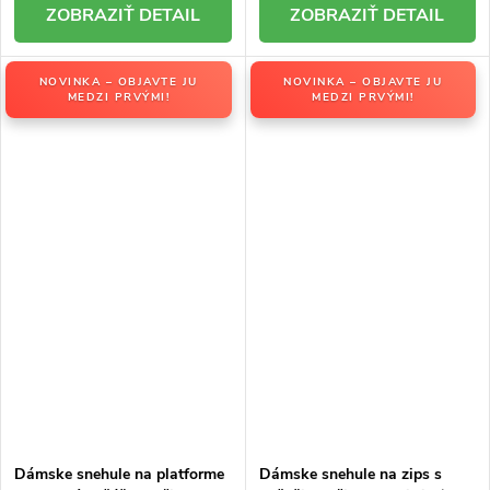
DETAIL
DETAIL
NOVINKA – OBJAVTE JU
NOVINKA – OBJAVTE JU
MEDZI PRVÝMI!
MEDZI PRVÝMI!
Dámske snehule na platforme
Dámske snehule na zips s