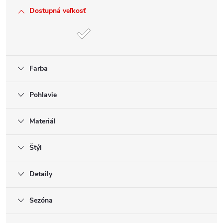
Dostupná veľkosť
Farba
Pohlavie
Materiál
Štýl
Detaily
Sezóna