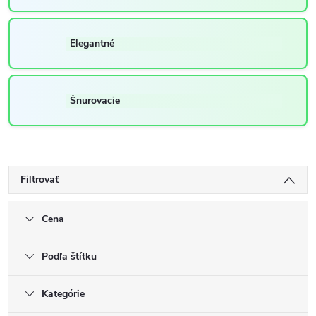
Elegantné
Šnurovacie
Filtrovať
Cena
Podľa štítku
Kategórie