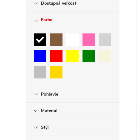
Dostupná veľkosť
Farba
Pohlavie
Materiál
Štýl