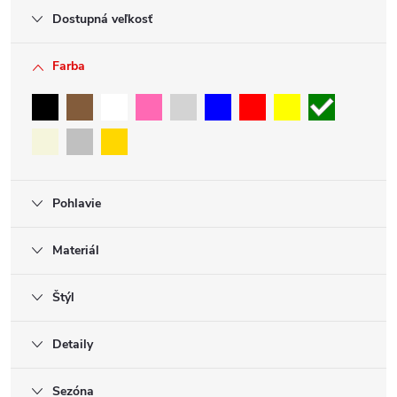
Dostupná veľkosť
Farba
Pohlavie
Materiál
Štýl
Detaily
Sezóna