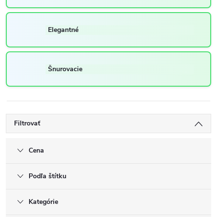
Elegantné
Šnurovacie
Filtrovať
Cena
Podľa štítku
Kategórie