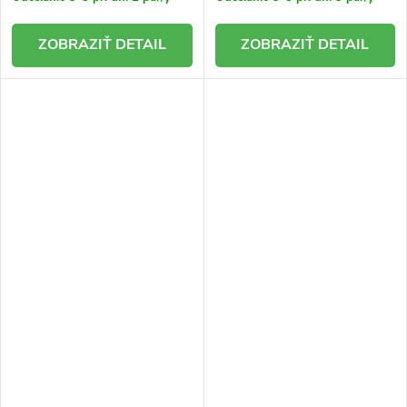
DETAIL
DETAIL