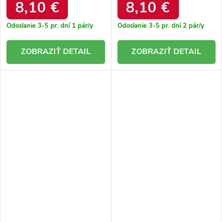
8,10 €
8,10 €
Odoslanie 3-5 pr. dní
1 pár/y
Odoslanie 3-5 pr. dní
2 pár/y
DETAIL
DETAIL