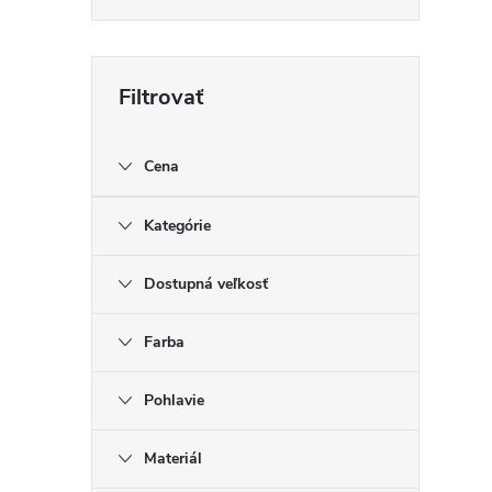
Cena
Kategórie
Dostupná veľkosť
Farba
Pohlavie
Materiál