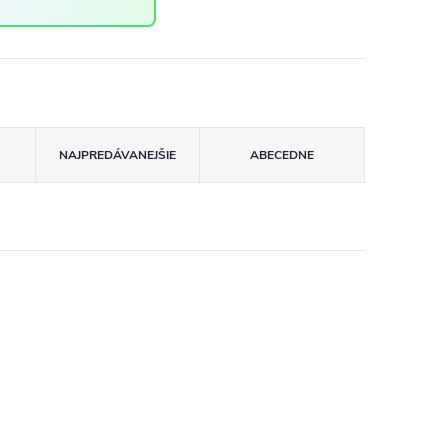
NAJPREDÁVANEJŠIE
ABECEDNE