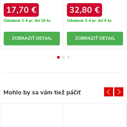
17,70 €
32,80 €
Odoslanie 3-4 pr. dní
16 ks
Odoslanie 3-4 pr. dní
6 ks
DETAIL
DETAIL