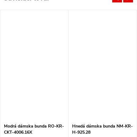
Modrá dámska bunda RO-KR-
Hnedá dámska bunda NM-KR-
CKT-4006.16X
H-925.28