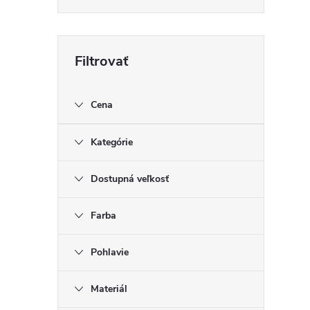
Cena
Kategórie
Dostupná veľkosť
Farba
Pohlavie
Materiál