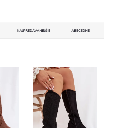
NAJPREDÁVANEJŠIE
ABECEDNE