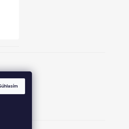
Súhlasím