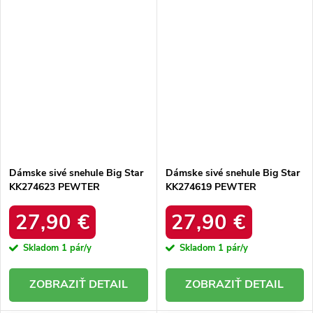
Dámske sivé snehule Big Star
Dámske sivé snehule Big Star
KK274623 PEWTER
KK274619 PEWTER
27,90 €
27,90 €
Skladom
1 pár/y
Skladom
1 pár/y
DETAIL
DETAIL