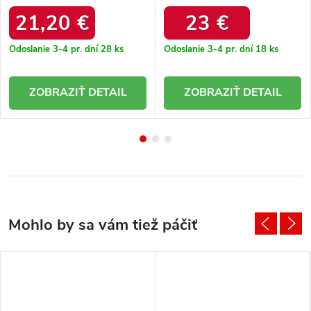
21,20 €
23 €
Odoslanie 3-4 pr. dní
28 ks
Odoslanie 3-4 pr. dní
18 ks
DETAIL
DETAIL