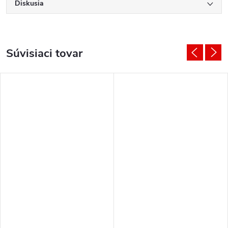
Diskusia
Súvisiaci tovar