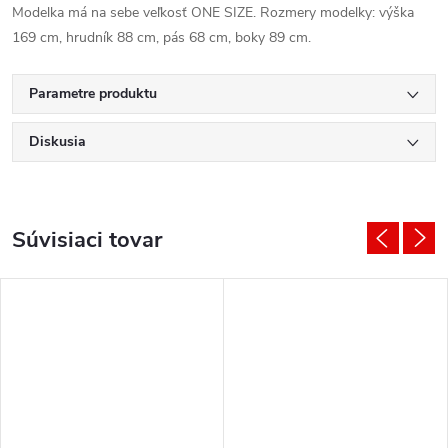
Modelka má na sebe veľkosť ONE SIZE. Rozmery modelky: výška
169 cm, hrudník 88 cm, pás 68 cm, boky 89 cm.
Parametre produktu
Diskusia
Súvisiaci tovar