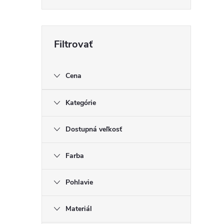
Cena
Kategórie
Dostupná veľkosť
Farba
Pohlavie
Materiál